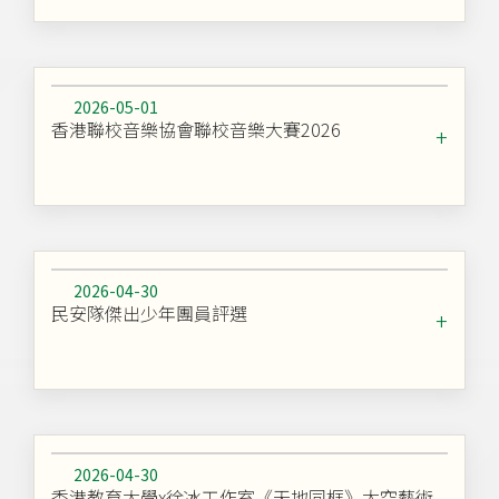
2026-05-01
香港聯校音樂協會聯校音樂大賽2026
2026-04-30
民安隊傑出少年團員評選
2026-04-30
香港教育大學x徐冰工作室《天地同框》太空藝術