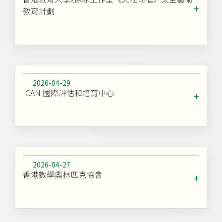
教育計劃
2026-04-29
ICAN 國際評估和培育中心
2026-04-27
香港數學奧林匹克協會