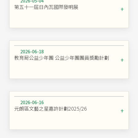
2026-05-04
第五十一屆日內瓦國際發明展
2026-06-18
教育局公益少年團 公益少年團團員獎勵計劃
2026-06-16
元朗區文藝之星嘉許計劃2025/26