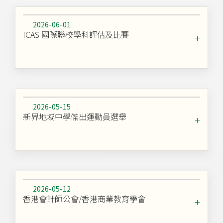
2026-06-01
ICAS 國際聯校學科評估及比賽
2026-05-15
新界地域中學傑出運動員選舉
2026-05-12
香港會計師公會/香港商業教育學會