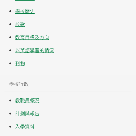
學校歷史
校歌
教育目標及方向
以英語學習的情況
刊物
學校行政
教職員概況
計劃與報告
入學資料