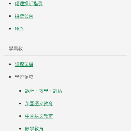
處理投訴指引
招標公告
NCS
學與教
課程架構
學習領域
課程、教學、評估
英國語文教育
中國語文教育
數學教育