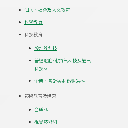
個人、社會及人文教育
科學教育
科技教育
設計與科技
普通電腦科/資訊科技及通訊
科技科
企業、會計與財務概論科
藝術教育及體育
音樂科
視覺藝術科