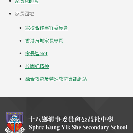
家長教師會
家長園地
家校合作事宜委員會
香港育城家長專頁
家長智Net
校園好精神
融合教育及特殊教育資訊網站