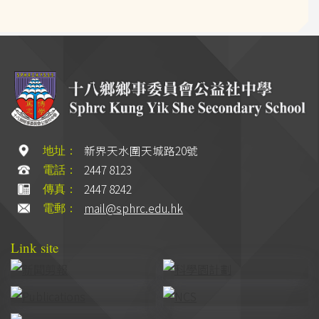
新界天水圍天城路20號
地址：
2447 8123
電話：
2447 8242
傳真：
mail@sphrc.edu.hk
電郵：
Link site