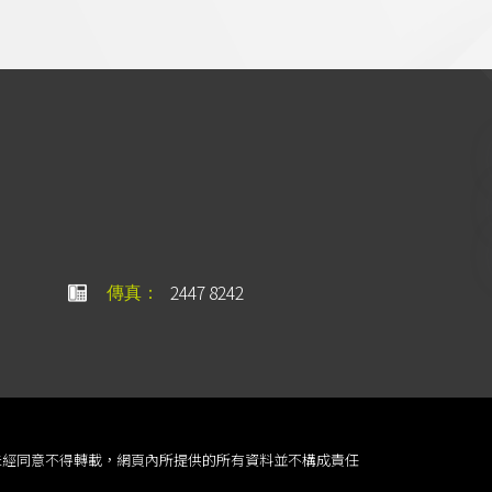
2447 8242
傳真：
rved. 版權所有未經同意不得轉載，網頁內所提供的所有資料並不構成責任