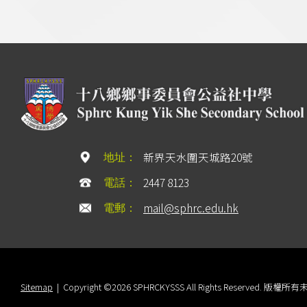
新界天水圍天城路20號
地址：
2447 8123
電話：
mail@sphrc.edu.hk
電郵：
Sitemap
| Copyright ©
2026 SPHRCKYSSS All Rights Rese