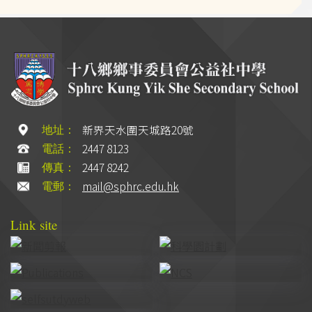
新界天水圍天城路20號
地址：
2447 8123
電話：
2447 8242
傳真：
mail@sphrc.edu.hk
電郵：
Link site