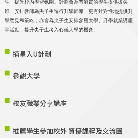
生，提升校內學習氛圍。計劃會為有潛質的學生提供拔尖
班；安排教師為尖子生進行升學輔導，更有針對性地提供升
學意見和策略；亦會為尖子生安排參觀大學、升學就業講座
等活動，提升尖子生考入心儀大學的機會。
摘星入U計劃
參觀大學
校友職業分享講座
推薦學生參加校外 資優課程及交流團