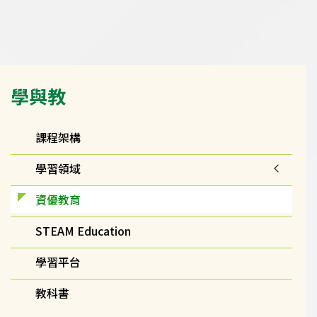
Main
學與教
navigation
課程架構
學習領域
資優教育
STEAM Education
學習平台
教科書