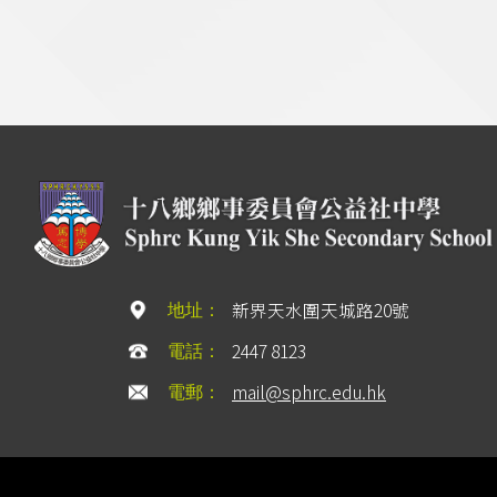
新界天水圍天城路20號
地址：
2447 8123
電話：
mail@sphrc.edu.hk
電郵：